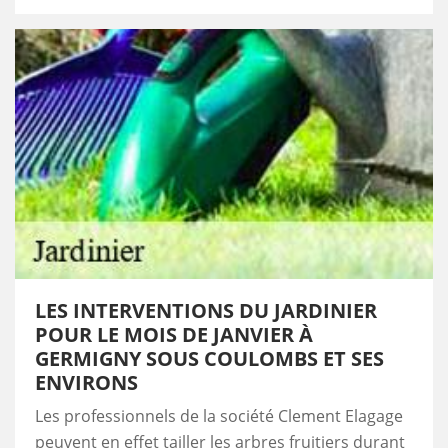
LES INTERVENTIONS DU JARDINIER
POUR LE MOIS DE JANVIER À
GERMIGNY SOUS COULOMBS ET SES
ENVIRONS
Les professionnels de la société Clement Elagage
peuvent en effet tailler les arbres fruitiers durant