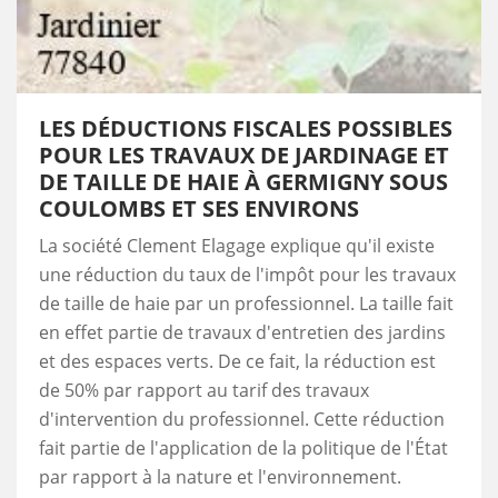
LES DÉDUCTIONS FISCALES POSSIBLES
POUR LES TRAVAUX DE JARDINAGE ET
DE TAILLE DE HAIE À GERMIGNY SOUS
COULOMBS ET SES ENVIRONS
La société Clement Elagage explique qu'il existe
une réduction du taux de l'impôt pour les travaux
de taille de haie par un professionnel. La taille fait
en effet partie de travaux d'entretien des jardins
et des espaces verts. De ce fait, la réduction est
de 50% par rapport au tarif des travaux
d'intervention du professionnel. Cette réduction
fait partie de l'application de la politique de l'État
par rapport à la nature et l'environnement.