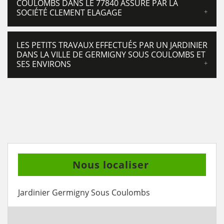
COULOMBS DANS LE 77840 ASSURÉ PAR LA
SOCIÉTÉ CLEMENT ELAGAGE
LES PETITS TRAVAUX EFFECTUÉS PAR UN JARDINIER
DANS LA VILLE DE GERMIGNY SOUS COULOMBS ET
SES ENVIRONS
Nous localiser
Jardinier Germigny Sous Coulombs