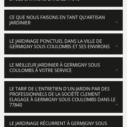
CE QUE NOUS FAISONS EN TANT QU’ARTISAN
JARDINIER
LE JARDINAGE PONCTUEL DANS LA VILLE DE
GERMIGNY SOUS COULOMBS ET SES ENVIRONS
LE MEILLEUR JARDINIER À GERMIGNY SOUS
COULOMBS À VOTRE SERVICE
LE TARIF DE L'ENTRETIEN D'UN JARDIN PAR DES
PROFESSIONNELS DE LA SOCIÉTÉ CLEMENT
ELAGAGE À GERMIGNY SOUS COULOMBS DANS LE
77840
LE JARDINAGE RÉCURRENT À GERMIGNY SOUS