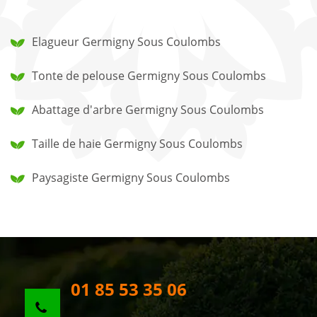
Elagueur Germigny Sous Coulombs
Tonte de pelouse Germigny Sous Coulombs
Abattage d'arbre Germigny Sous Coulombs
Taille de haie Germigny Sous Coulombs
Paysagiste Germigny Sous Coulombs
01 85 53 35 06