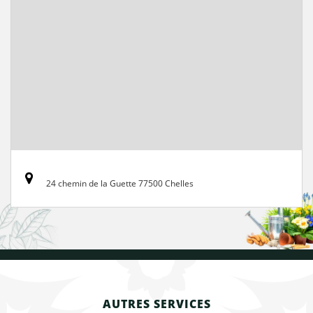
24 chemin de la Guette 77500 Chelles
AUTRES SERVICES