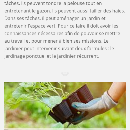
tâches. Ils peuvent tondre la pelouse tout en
entretenant le gazon. Ils peuvent aussi tailler des haies.
Dans ses tâches, il peut aménager un jardin et
entretenir l'espace vert. Pour ce faire il doit avoir les
connaissances nécessaires afin de pouvoir se mettre
au travail et pour mener à bien ses missions. Le
jardinier peut intervenir suivant deux formules : le
jardinage ponctuel et le jardinier récurrent.