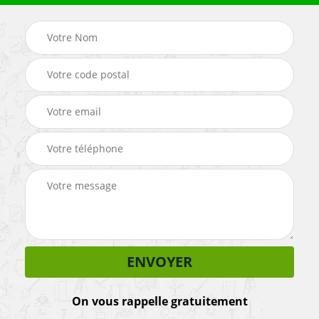
On vous rappelle gratuitement