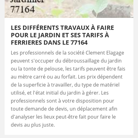
LES DIFFÉRENTS TRAVAUX À FAIRE
POUR LE JARDIN ET SES TARIFS À
FERRIERES DANS LE 77164
Les professionnels de la société Clement Elagage
peuvent s'occuper du débroussaillage du jardin
ou la tonte de pelouse, les tarifs peuvent être fais
au mètre carré ou au forfait. Les prix dépendent
de la superficie à travailler, du type de matériel
utilisé, et l'état initial du jardin à gérer. Les
professionnels sont à votre disposition pour
toute demande de devis, un déplacement afin
d'analyser les lieux peut-être fait pour faire le
devis au plus juste.