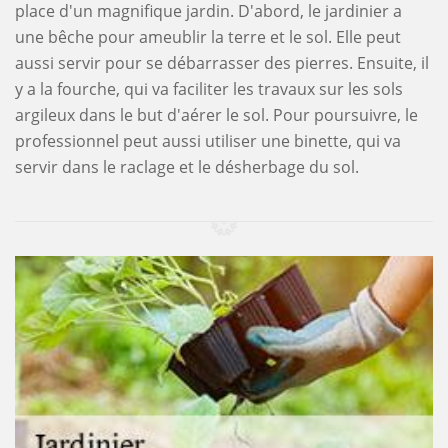
place d'un magnifique jardin. D'abord, le jardinier a
une bêche pour ameublir la terre et le sol. Elle peut
aussi servir pour se débarrasser des pierres. Ensuite, il
y a la fourche, qui va faciliter les travaux sur les sols
argileux dans le but d'aérer le sol. Pour poursuivre, le
professionnel peut aussi utiliser une binette, qui va
servir dans le raclage et le désherbage du sol.