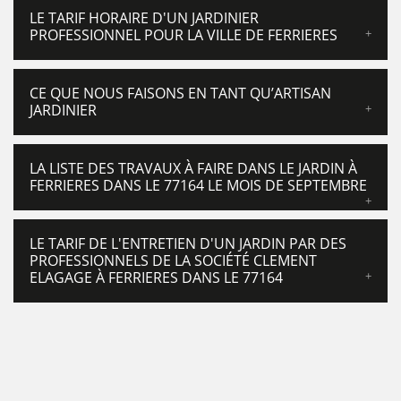
LE TARIF HORAIRE D'UN JARDINIER
PROFESSIONNEL POUR LA VILLE DE FERRIERES
CE QUE NOUS FAISONS EN TANT QU’ARTISAN
JARDINIER
LA LISTE DES TRAVAUX À FAIRE DANS LE JARDIN À
FERRIERES DANS LE 77164 LE MOIS DE SEPTEMBRE
LE TARIF DE L'ENTRETIEN D'UN JARDIN PAR DES
PROFESSIONNELS DE LA SOCIÉTÉ CLEMENT
ELAGAGE À FERRIERES DANS LE 77164