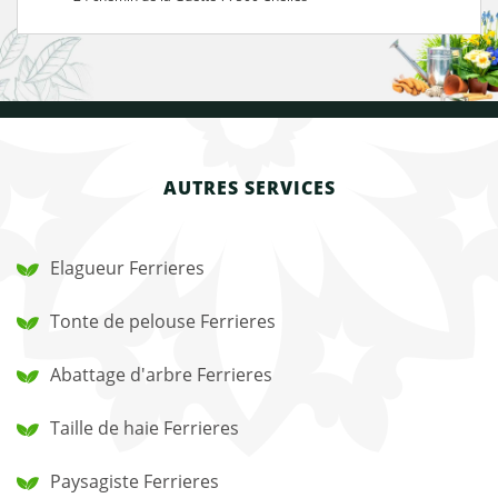
AUTRES SERVICES
Elagueur Ferrieres
Tonte de pelouse Ferrieres
Abattage d'arbre Ferrieres
Taille de haie Ferrieres
Paysagiste Ferrieres