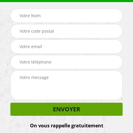
On vous rappelle gratuitement