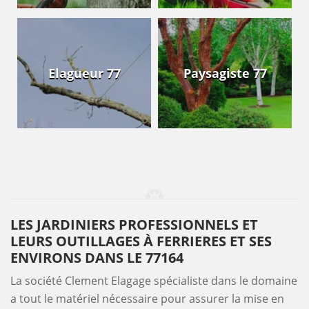
Elagueur 77
Paysagiste 77
LES JARDINIERS PROFESSIONNELS ET
LEURS OUTILLAGES À FERRIERES ET SES
ENVIRONS DANS LE 77164
La société Clement Elagage spécialiste dans le domaine
a tout le matériel nécessaire pour assurer la mise en