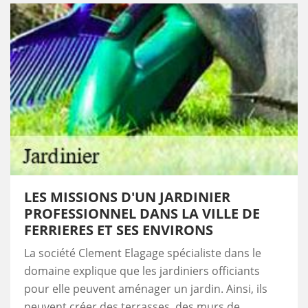
LES MISSIONS D'UN JARDINIER
PROFESSIONNEL DANS LA VILLE DE
FERRIERES ET SES ENVIRONS
La société Clement Elagage spécialiste dans le
domaine explique que les jardiniers officiants
pour elle peuvent aménager un jardin. Ainsi, ils
peuvent créer des terrasses, des murs de