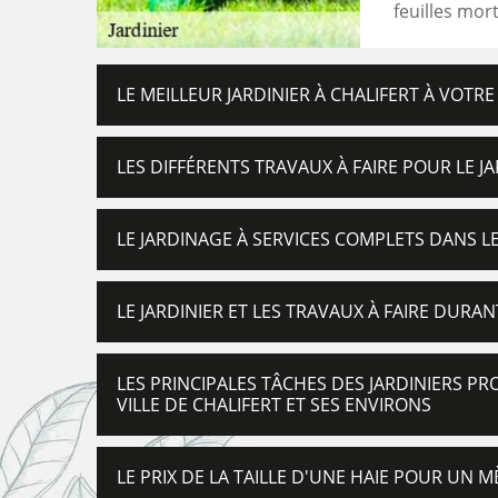
feuilles mor
LE MEILLEUR JARDINIER À CHALIFERT À VOTRE
LES DIFFÉRENTS TRAVAUX À FAIRE POUR LE JA
LE JARDINAGE À SERVICES COMPLETS DANS LE
LE JARDINIER ET LES TRAVAUX À FAIRE DURAN
LES PRINCIPALES TÂCHES DES JARDINIERS P
VILLE DE CHALIFERT ET SES ENVIRONS
LE PRIX DE LA TAILLE D'UNE HAIE POUR UN M