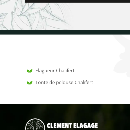
Elagueur Chalifert
Tonte de pelouse Chalifert