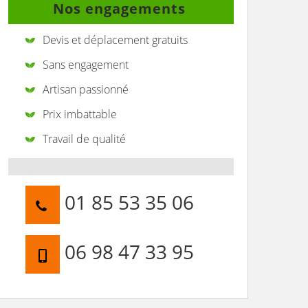
Nos engagements
Devis et déplacement gratuits
Sans engagement
Artisan passionné
Prix imbattable
Travail de qualité
01 85 53 35 06
06 98 47 33 95