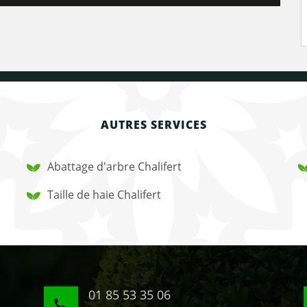
AUTRES SERVICES
Abattage d'arbre Chalifert
Taille de haie Chalifert
01 85 53 35 06