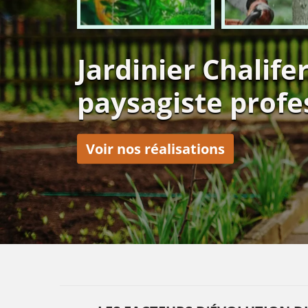
Jardinier Chalife
paysagiste profe
Voir nos réalisations