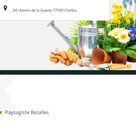
24 chemin de la Guette 77500 Chelles
Paysagiste Bezalles