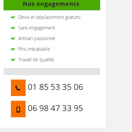
Nos engagements
Devis et déplacement gratuits
Sans engagement
Artisan passionné
Prix imbattable
Travail de qualité
01 85 53 35 06
06 98 47 33 95