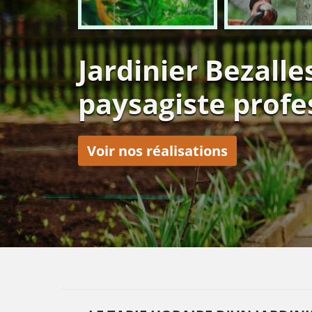
Jardinier Bezalle
paysagiste profe
Voir nos réalisations