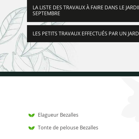
LA LISTE DES TRAVAUX À FAIRE DANS LE JARD
SEPTEMBRE
LES PETITS TRAVAUX EFFECTUÉS PAR UN JARD
Elagueur Bezalles
Tonte de pelouse Bezalles