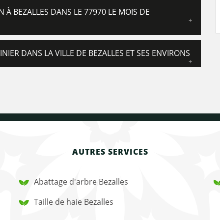
IN À BEZALLES DANS LE 77970 LE MOIS DE
INIER DANS LA VILLE DE BEZALLES ET SES ENVIRONS
AUTRES SERVICES
Abattage d'arbre Bezalles
Taille de haie Bezalles