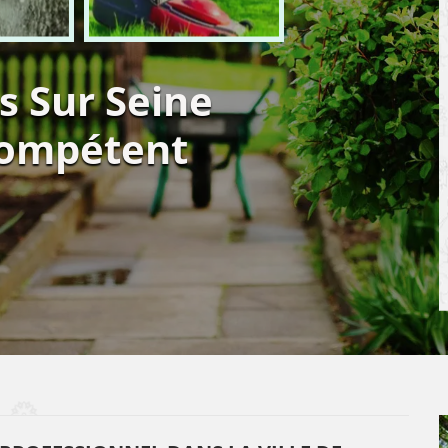
s Sur Seine
compétent