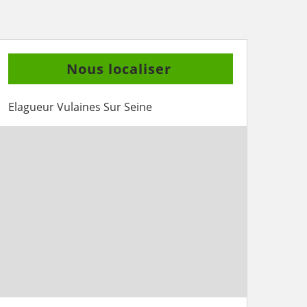
Nous localiser
Elagueur Vulaines Sur Seine