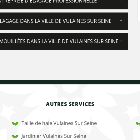
ENTREPRISE D'ÉLAGAGE PROFESSIONNELLE
AGAGE DANS LA VILLE DE VULAINES SUR SEINE
OUILLÉES DANS LA VILLE DE VULAINES SUR SEINE
AUTRES SERVICES
Taille de haie Vulaines Sur Seine
Jardinier Vulaines Sur Seine