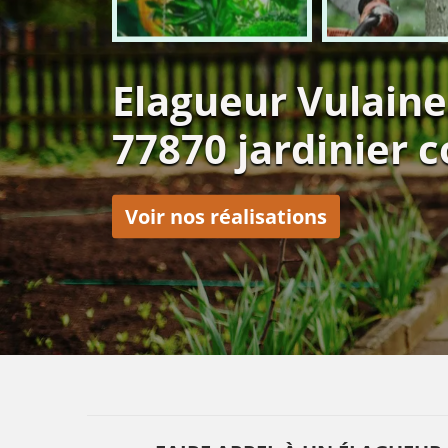
Elagueur Vulaine
77870 jardinier 
Voir nos réalisations