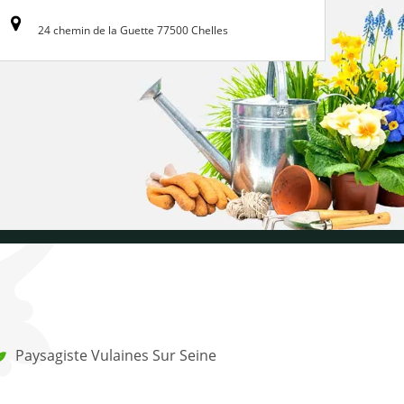
24 chemin de la Guette 77500 Chelles
Paysagiste Vulaines Sur Seine