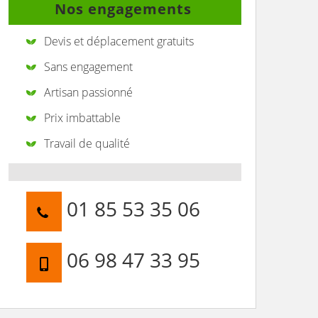
Nos engagements
Devis et déplacement gratuits
Sans engagement
Artisan passionné
Prix imbattable
Travail de qualité
01 85 53 35 06
06 98 47 33 95