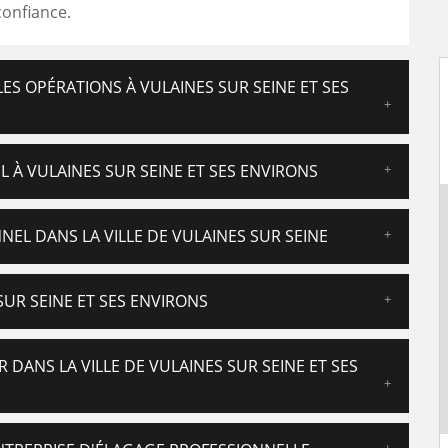
confiance.
LES OPÉRATIONS À VULAINES SUR SEINE ET SES
 À VULAINES SUR SEINE ET SES ENVIRONS
NEL DANS LA VILLE DE VULAINES SUR SEINE
SUR SEINE ET SES ENVIRONS
DANS LA VILLE DE VULAINES SUR SEINE ET SES