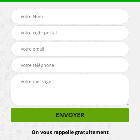
On vous rappelle gratuitement