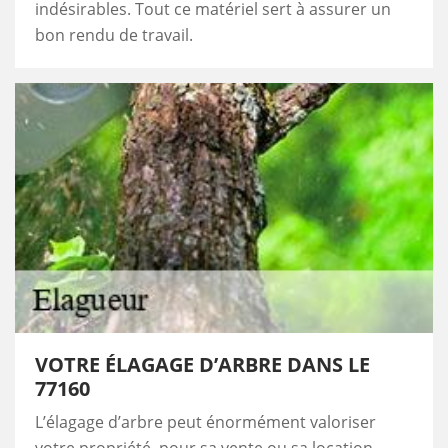
indésirables. Tout ce matériel sert à assurer un
bon rendu de travail.
VOTRE ÉLAGAGE D’ARBRE DANS LE
77160
L’élagage d’arbre peut énormément valoriser