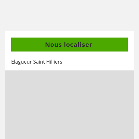
Nous localiser
Elagueur Saint Hilliers