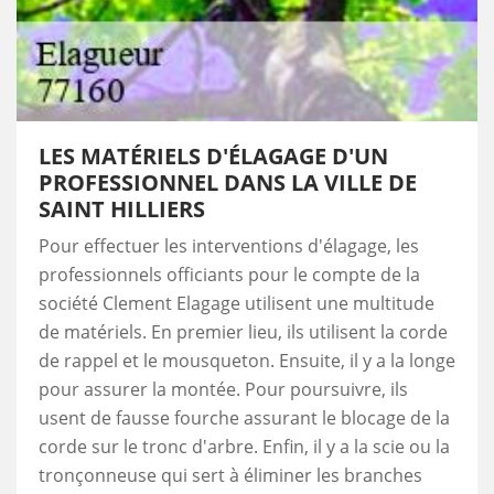
LES MATÉRIELS D'ÉLAGAGE D'UN
PROFESSIONNEL DANS LA VILLE DE
SAINT HILLIERS
Pour effectuer les interventions d'élagage, les
professionnels officiants pour le compte de la
société Clement Elagage utilisent une multitude
de matériels. En premier lieu, ils utilisent la corde
de rappel et le mousqueton. Ensuite, il y a la longe
pour assurer la montée. Pour poursuivre, ils
usent de fausse fourche assurant le blocage de la
corde sur le tronc d'arbre. Enfin, il y a la scie ou la
tronçonneuse qui sert à éliminer les branches