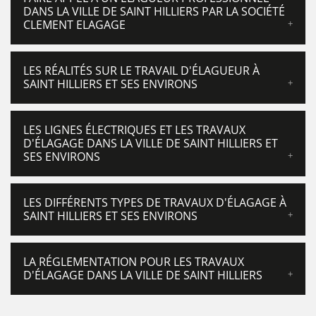
DANS LA VILLE DE SAINT HILLIERS PAR LA SOCIÉTÉ
CLEMENT ELAGAGE
LES RÉALITÉS SUR LE TRAVAIL D'ÉLAGUEUR À
SAINT HILLIERS ET SES ENVIRONS
LES LIGNES ÉLECTRIQUES ET LES TRAVAUX
D'ÉLAGAGE DANS LA VILLE DE SAINT HILLIERS ET
SES ENVIRONS
LES DIFFÉRENTS TYPES DE TRAVAUX D'ÉLAGAGE À
SAINT HILLIERS ET SES ENVIRONS
LA RÉGLEMENTATION POUR LES TRAVAUX
D'ÉLAGAGE DANS LA VILLE DE SAINT HILLIERS