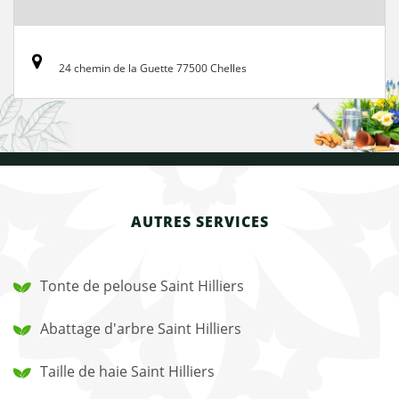
24 chemin de la Guette 77500 Chelles
AUTRES SERVICES
Tonte de pelouse Saint Hilliers
Abattage d'arbre Saint Hilliers
Taille de haie Saint Hilliers