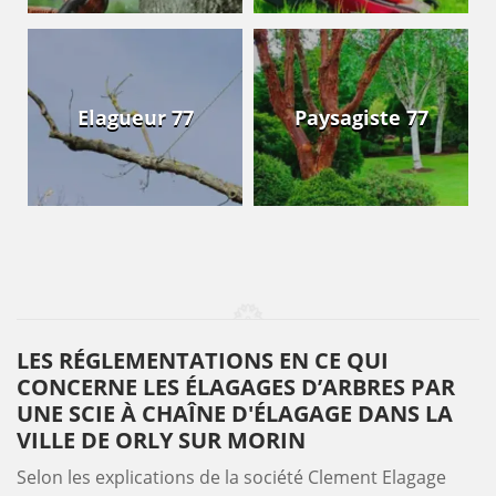
Elagueur 77
Paysagiste 77
LES RÉGLEMENTATIONS EN CE QUI
CONCERNE LES ÉLAGAGES D’ARBRES PAR
UNE SCIE À CHAÎNE D'ÉLAGAGE DANS LA
VILLE DE ORLY SUR MORIN
Selon les explications de la société Clement Elagage