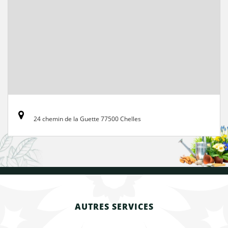
24 chemin de la Guette 77500 Chelles
AUTRES SERVICES