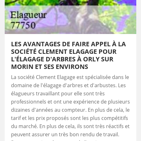
LES AVANTAGES DE FAIRE APPEL À LA
SOCIÉTÉ CLEMENT ELAGAGE POUR
L'ÉLAGAGE D'ARBRES À ORLY SUR
MORIN ET SES ENVIRONS
La société Clement Elagage est spécialisée dans le
domaine de l'élagage d'arbres et d'arbustes. Les
élagueurs travaillant pour elle sont très
professionnels et ont une expérience de plusieurs
dizaines d'années au compteur. En plus de cela, le
tarif et les prix proposés sont les plus compétitifs
du marché. En plus de cela, ils sont très réactifs et
peuvent assurer un très bon rendu de travail.