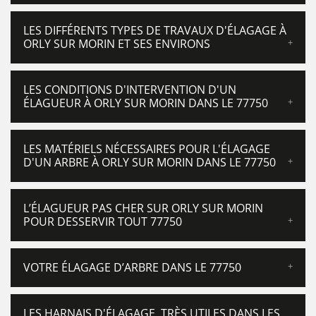
LES DIFFÉRENTS TYPES DE TRAVAUX D'ÉLAGAGE À
ORLY SUR MORIN ET SES ENVIRONS
LES CONDITIONS D'INTERVENTION D'UN
ÉLAGUEUR À ORLY SUR MORIN DANS LE 77750
LES MATÉRIELS NÉCESSAIRES POUR L'ÉLAGAGE
D'UN ARBRE À ORLY SUR MORIN DANS LE 77750
L’ÉLAGUEUR PAS CHER SUR ORLY SUR MORIN
POUR DESSERVIR TOUT 77750
VOTRE ÉLAGAGE D’ARBRE DANS LE 77750
LES HARNAIS D'ÉLAGAGE, TRÈS UTILES DANS LES