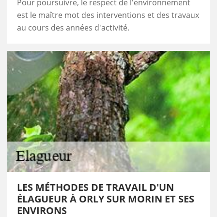
Pour poursuivre, le respect de l'environnement
est le maître mot des interventions et des travaux
au cours des années d'activité.
LES MÉTHODES DE TRAVAIL D'UN
ÉLAGUEUR À ORLY SUR MORIN ET SES
ENVIRONS