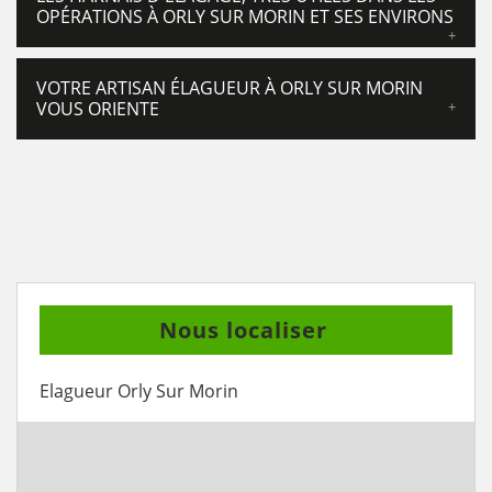
OPÉRATIONS À ORLY SUR MORIN ET SES ENVIRONS
VOTRE ARTISAN ÉLAGUEUR À ORLY SUR MORIN
VOUS ORIENTE
Nous localiser
Elagueur Orly Sur Morin