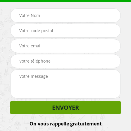
On vous rappelle gratuitement