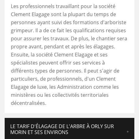
Les professionnels travaillant pour la société
Clement Elagage sont la plupart du temps de
personnes ayant suivi des formations d'arboriste
grimpeur. Il a de ce fait les qualifications requises
pour assurer les travaux. De plus, le chantier sera
propre avant, pendant et après les élagages.
Ensuite, la société Clement Elagage et ses
spécialistes peuvent offrir ses services à
différents types de personnes. Il peut s'agir de
particuliers, de professionnels, d'un Clement
Elagage de luxe, les Administration comme les
ministères ou les collectivités territoriales
décentralisées.
LE TARIF D'ÉLAGAGE DE L'ARBRE À ORLY SUR
MORIN ET SES ENVIRONS