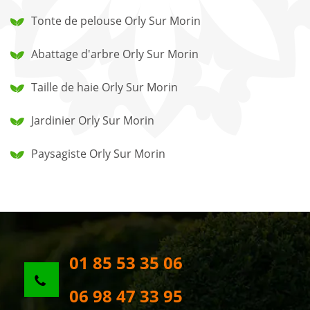
Tonte de pelouse Orly Sur Morin
Abattage d'arbre Orly Sur Morin
Taille de haie Orly Sur Morin
Jardinier Orly Sur Morin
Paysagiste Orly Sur Morin
01 85 53 35 06
06 98 47 33 95