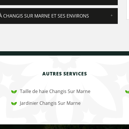
À CHANGIS SUR MARNE ET SES ENVIRONS
AUTRES SERVICES
Taille de haie Changis Sur Marne
Jardinier Changis Sur Marne