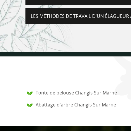
LES MÉTHODES DE TRAVAIL D'UN ÉLAGUEUR 
Tonte de pelouse Changis Sur Marne
Abattage d'arbre Changis Sur Marne