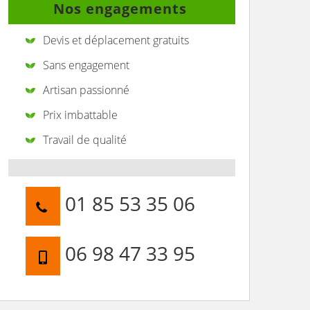
Nos engagements
Devis et déplacement gratuits
Sans engagement
Artisan passionné
Prix imbattable
Travail de qualité
01 85 53 35 06
06 98 47 33 95