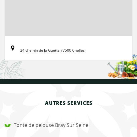
24 chemin de la Guette 77500 Chelles
AUTRES SERVICES
Tonte de pelouse Bray Sur Seine