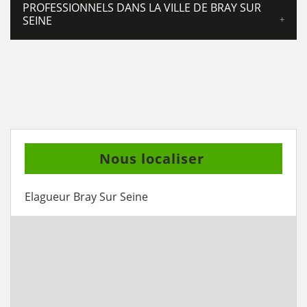
PROFESSIONNELS DANS LA VILLE DE BRAY SUR
SEINE
Nous localiser
Elagueur Bray Sur Seine