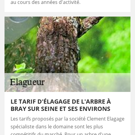
au cours des années d'activité.
LE TARIF D'ÉLAGAGE DE L'ARBRE À
BRAY SUR SEINE ET SES ENVIRONS
Les tarifs proposés par la société Clement Elagage
spécialiste dans le domaine sont les plus
compétitifs du marché. Pour un arbre d'une