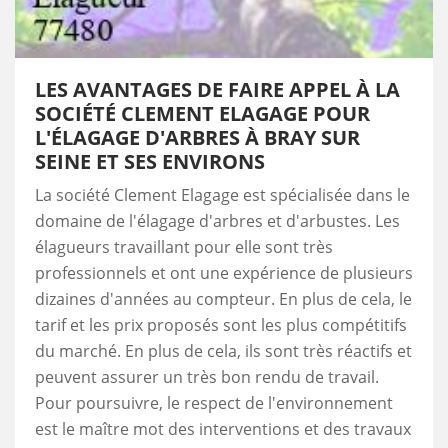
LES AVANTAGES DE FAIRE APPEL À LA
SOCIÉTÉ CLEMENT ELAGAGE POUR
L'ÉLAGAGE D'ARBRES À BRAY SUR
SEINE ET SES ENVIRONS
La société Clement Elagage est spécialisée dans le
domaine de l'élagage d'arbres et d'arbustes. Les
élagueurs travaillant pour elle sont très
professionnels et ont une expérience de plusieurs
dizaines d'années au compteur. En plus de cela, le
tarif et les prix proposés sont les plus compétitifs
du marché. En plus de cela, ils sont très réactifs et
peuvent assurer un très bon rendu de travail.
Pour poursuivre, le respect de l'environnement
est le maître mot des interventions et des travaux