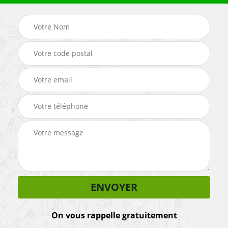
On vous rappelle gratuitement