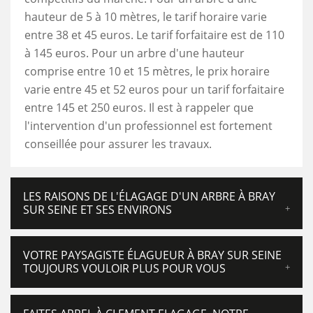
hauteur de 5 à 10 mètres, le tarif horaire varie
entre 38 et 45 euros. Le tarif forfaitaire est de 110
à 145 euros. Pour un arbre d'une hauteur
comprise entre 10 et 15 mètres, le prix horaire
varie entre 45 et 52 euros pour un tarif forfaitaire
entre 145 et 250 euros. Il est à rappeler que
l'intervention d'un professionnel est fortement
conseillée pour assurer les travaux.
LES RAISONS DE L'ÉLAGAGE D'UN ARBRE À BRAY
SUR SEINE ET SES ENVIRONS
VOTRE PAYSAGISTE ÉLAGUEUR À BRAY SUR SEINE
TOUJOURS VOULOIR PLUS POUR VOUS