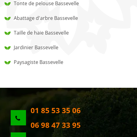
Tonte de pelouse Bassevelle
Abattage d'arbre Bassevelle
Taille de haie Bassevelle
Jardinier Bassevelle
Paysagiste Bassevelle
01 85 53 35 06
06 98 47 33 95