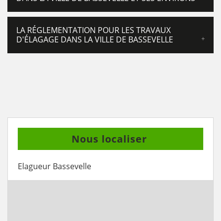
LA RÉGLEMENTATION POUR LES TRAVAUX
D'ÉLAGAGE DANS LA VILLE DE BASSEVELLE
Nous localiser
Elagueur Bassevelle