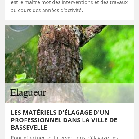
est le maître mot des interventions et des travaux
au cours des années d'activité.
LES MATÉRIELS D'ÉLAGAGE D'UN
PROFESSIONNEL DANS LA VILLE DE
BASSEVELLE
Pour effectuer les interventions d'élagage, les