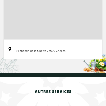
24 chemin de la Guette 77500 Chelles
AUTRES SERVICES