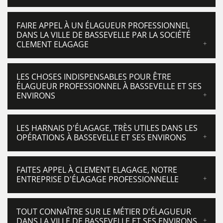
FAIRE APPEL À UN ÉLAGUEUR PROFESSIONNEL
DANS LA VILLE DE BASSEVELLE PAR LA SOCIÉTÉ
CLEMENT ELAGAGE
LES CHOSES INDISPENSABLES POUR ÊTRE
ÉLAGUEUR PROFESSIONNEL À BASSEVELLE ET SES
ENVIRONS
LES HARNAIS D'ÉLAGAGE, TRÈS UTILES DANS LES
OPÉRATIONS À BASSEVELLE ET SES ENVIRONS
FAITES APPEL À CLEMENT ELAGAGE, NOTRE
ENTREPRISE D'ÉLAGAGE PROFESSIONNELLE
TOUT CONNAÎTRE SUR LE MÉTIER D'ÉLAGUEUR
DANS LA VILLE DE BASSEVELLE ET SES ENVIRONS