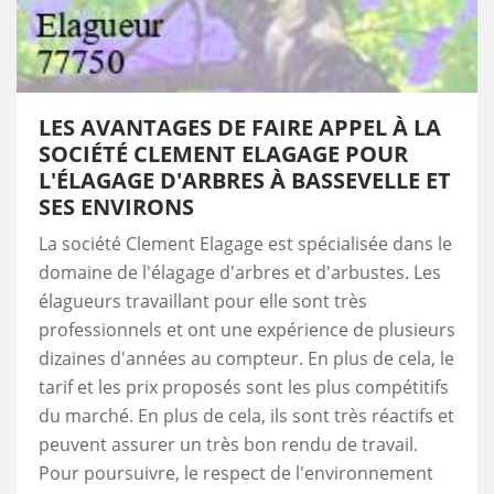
LES AVANTAGES DE FAIRE APPEL À LA
SOCIÉTÉ CLEMENT ELAGAGE POUR
L'ÉLAGAGE D'ARBRES À BASSEVELLE ET
SES ENVIRONS
La société Clement Elagage est spécialisée dans le
domaine de l'élagage d'arbres et d'arbustes. Les
élagueurs travaillant pour elle sont très
professionnels et ont une expérience de plusieurs
dizaines d'années au compteur. En plus de cela, le
tarif et les prix proposés sont les plus compétitifs
du marché. En plus de cela, ils sont très réactifs et
peuvent assurer un très bon rendu de travail.
Pour poursuivre, le respect de l'environnement