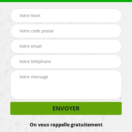
On vous rappelle gratuitement