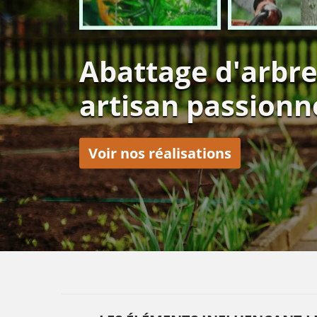
Abattage d'arbre
artisan passionn
Voir nos réalisations