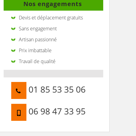
Nos engagements
Devis et déplacement gratuits
Sans engagement
Artisan passionné
Prix imbattable
Travail de qualité
01 85 53 35 06
06 98 47 33 95