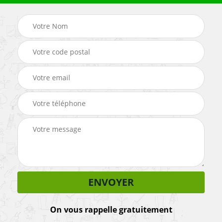
On vous rappelle gratuitement