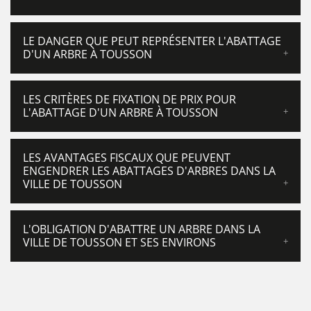
LE DANGER QUE PEUT REPRÉSENTER L'ABATTAGE
D'UN ARBRE À TOUSSON
LES CRITÈRES DE FIXATION DE PRIX POUR
L'ABATTAGE D'UN ARBRE À TOUSSON
LES AVANTAGES FISCAUX QUE PEUVENT
ENGENDRER LES ABATTAGES D'ARBRES DANS LA
VILLE DE TOUSSON
L'OBLIGATION D'ABATTRE UN ARBRE DANS LA
VILLE DE TOUSSON ET SES ENVIRONS