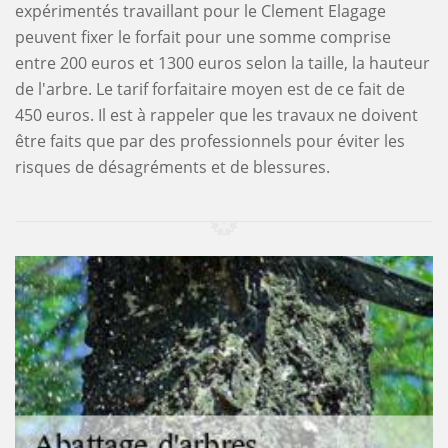
expérimentés travaillant pour le Clement Elagage
peuvent fixer le forfait pour une somme comprise
entre 200 euros et 1300 euros selon la taille, la hauteur
de l'arbre. Le tarif forfaitaire moyen est de ce fait de
450 euros. Il est à rappeler que les travaux ne doivent
être faits que par des professionnels pour éviter les
risques de désagréments et de blessures.