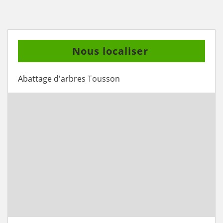
Nous localiser
Abattage d'arbres Tousson