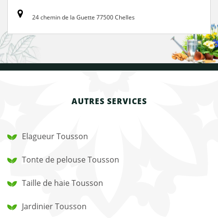
24 chemin de la Guette 77500 Chelles
AUTRES SERVICES
Elagueur Tousson
Tonte de pelouse Tousson
Taille de haie Tousson
Jardinier Tousson