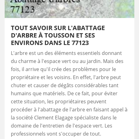
TOUT SAVOIR SUR L'ABATTAGE
D'ARBRE À TOUSSON ET SES
ENVIRONS DANS LE 77123
L'arbre est un des éléments essentiels donnant
du charme à l'espace vert ou au jardin. Mais des
fois, il arrive qu'il crée des problèmes pour le
propriétaire et les voisins. En effet, l'arbre peut
chuter et causer de dégâts considérables tant
humains que matériels. De ce fait, pour éviter
cette situation, les propriétaires peuvent
procéder à l'abattage de l'arbre en faisant appel à
la société Clement Elagage spécialiste dans le
domaine de l'entretien de l'espace vert. Les
professionnels vont s'occuper de tout.