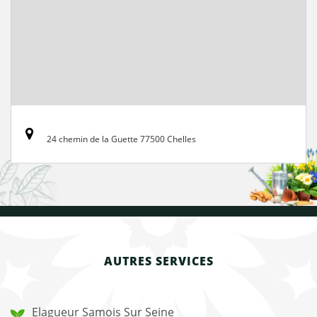
24 chemin de la Guette 77500 Chelles
AUTRES SERVICES
Elagueur Samois Sur Seine