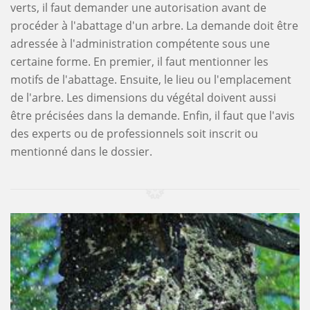
verts, il faut demander une autorisation avant de
procéder à l'abattage d'un arbre. La demande doit être
adressée à l'administration compétente sous une
certaine forme. En premier, il faut mentionner les
motifs de l'abattage. Ensuite, le lieu ou l'emplacement
de l'arbre. Les dimensions du végétal doivent aussi
être précisées dans la demande. Enfin, il faut que l'avis
des experts ou de professionnels soit inscrit ou
mentionné dans le dossier.