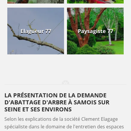
Elagueur 77
Paysagiste 77
LA PRÉSENTATION DE LA DEMANDE
D'ABATTAGE D'ARBRE À SAMOIS SUR
SEINE ET SES ENVIRONS
Selon les explications de la société Clement Elagage
spécialiste dans le domaine de l'entretien des espaces