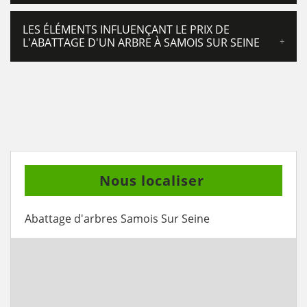
LES ÉLÉMENTS INFLUENÇANT LE PRIX DE
L'ABATTAGE D'UN ARBRE À SAMOIS SUR SEINE
Nous localiser
Abattage d'arbres Samois Sur Seine