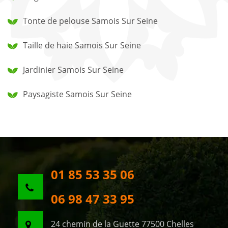
Tonte de pelouse Samois Sur Seine
Taille de haie Samois Sur Seine
Jardinier Samois Sur Seine
Paysagiste Samois Sur Seine
01 85 53 35 06
06 98 47 33 95
24 chemin de la Guette 77500 Chelles