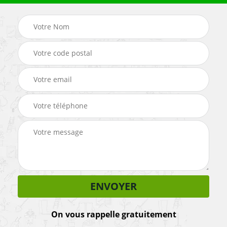
On vous rappelle gratuitement