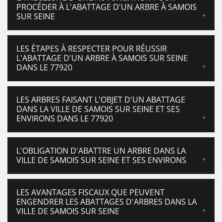
PROCÉDER À L'ABATTAGE D'UN ARBRE À SAMOIS
SUR SEINE
LES ÉTAPES À RESPECTER POUR RÉUSSIR
L'ABATTAGE D'UN ARBRE À SAMOIS SUR SEINE
DANS LE 77920
LES ARBRES FAISANT L'OBJET D'UN ABATTAGE
DANS LA VILLE DE SAMOIS SUR SEINE ET SES
ENVIRONS DANS LE 77920
L'OBLIGATION D'ABATTRE UN ARBRE DANS LA
VILLE DE SAMOIS SUR SEINE ET SES ENVIRONS
LES AVANTAGES FISCAUX QUE PEUVENT
ENGENDRER LES ABATTAGES D'ARBRES DANS LA
VILLE DE SAMOIS SUR SEINE