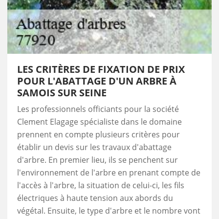
LES CRITÈRES DE FIXATION DE PRIX
POUR L'ABATTAGE D'UN ARBRE À
SAMOIS SUR SEINE
Les professionnels officiants pour la société
Clement Elagage spécialiste dans le domaine
prennent en compte plusieurs critères pour
établir un devis sur les travaux d'abattage
d'arbre. En premier lieu, ils se penchent sur
l'environnement de l'arbre en prenant compte de
l'accès à l'arbre, la situation de celui-ci, les fils
électriques à haute tension aux abords du
végétal. Ensuite, le type d'arbre et le nombre vont