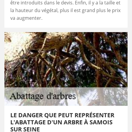
être introduits dans le devis. Enfin, il y a la taille et
la hauteur du végétal, plus il est grand plus le prix
va augmenter.
LE DANGER QUE PEUT REPRÉSENTER
L'ABATTAGE D'UN ARBRE À SAMOIS
SUR SEINE