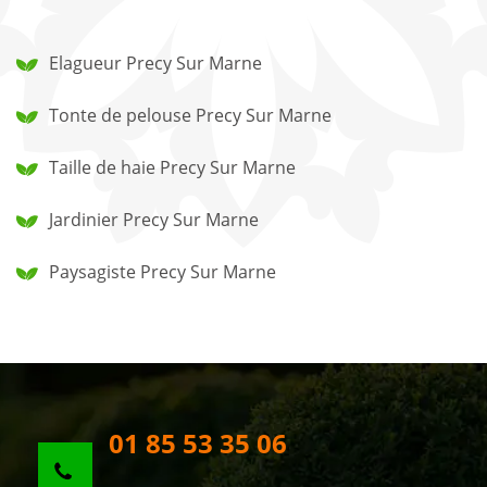
Elagueur Precy Sur Marne
Tonte de pelouse Precy Sur Marne
Taille de haie Precy Sur Marne
Jardinier Precy Sur Marne
Paysagiste Precy Sur Marne
01 85 53 35 06