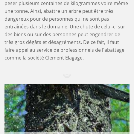
peser plusieurs centaines de kilogrammes voire même
une tonne. Ainsi, abattre un arbre peut être très
dangereux pour de personnes qui ne sont pas
entraînées dans le domaine. Une chute de celui-ci sur
des biens ou sur des personnes peut engendrer de
très gros dégâts et désagréments. De ce fait, il faut
faire appel au service de professionnels de l'abattage
comme la société Clement Elagage.