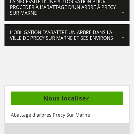
LA NÉCESSITÉ D'UNE AUTORISATION POUR
PROCÉDER À L'ABATTAGE D'UN ARBRE À PRECY
SUR MARNE
L'OBLIGATION D'ABATTRE UN ARBRE DANS LA
VILLE DE PRECY SUR MARNE ET SES ENVIRONS
Nous localiser
Abattage d'arbres Precy Sur Marne