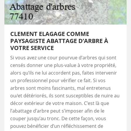
CLEMENT ELAGAGE COMME
PAYSAGISTE ABATTAGE D’ARBRE À
VOTRE SERVICE
Si vous avez une cour pourvue d’arbres qui sont
censés donner une plus-value à votre propriété,
alors qu’ils ne lui accordent pas, faites intervenir
un professionnel pour vérifier ce fait. Si vos
arbres sont moins fascinants, mal entretenus
ou/et détériorés, ils sont susceptibles de nuire au
décor extérieur de votre maison. C’est là que
l’abattage d’arbre peut s’imposer afin de le
couper jusqu’au tronc. De cette façon, vous
pouvez bénéficier d’un réfléchissement de