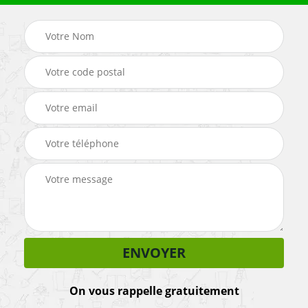
On vous rappelle gratuitement