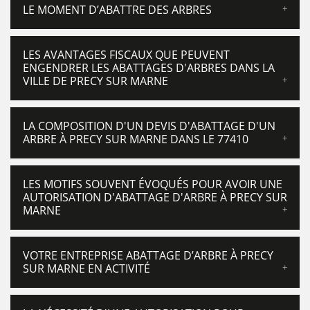
LE MOMENT D’ABATTRE DES ARBRES
LES AVANTAGES FISCAUX QUE PEUVENT
ENGENDRER LES ABATTAGES D'ARBRES DANS LA
VILLE DE PRECY SUR MARNE
LA COMPOSITION D'UN DEVIS D'ABATTAGE D'UN
ARBRE À PRECY SUR MARNE DANS LE 77410
LES MOTIFS SOUVENT ÉVOQUÉS POUR AVOIR UNE
AUTORISATION D'ABATTAGE D'ARBRE À PRECY SUR
MARNE
VOTRE ENTREPRISE ABATTAGE D’ARBRE À PRECY
SUR MARNE EN ACTIVITÉ