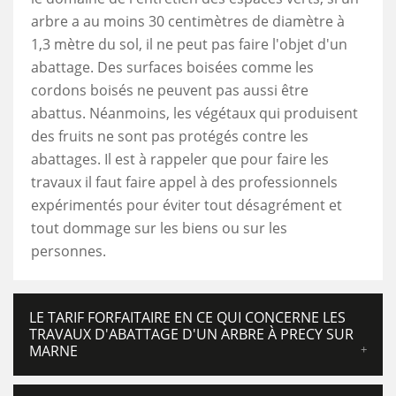
arbre a au moins 30 centimètres de diamètre à
1,3 mètre du sol, il ne peut pas faire l'objet d'un
abattage. Des surfaces boisées comme les
cordons boisés ne peuvent pas aussi être
abattus. Néanmoins, les végétaux qui produisent
des fruits ne sont pas protégés contre les
abattages. Il est à rappeler que pour faire les
travaux il faut faire appel à des professionnels
expérimentés pour éviter tout désagrément et
tout dommage sur les biens ou sur les
personnes.
LE TARIF FORFAITAIRE EN CE QUI CONCERNE LES
TRAVAUX D'ABATTAGE D'UN ARBRE À PRECY SUR
MARNE