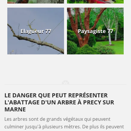
Elagueur 77
Paysagiste 77
LE DANGER QUE PEUT REPRÉSENTER
L'ABATTAGE D'UN ARBRE À PRECY SUR
MARNE
Les arbres sont de grands végétaux qui peuvent
culminer jusqu'à plusieurs mètres. De plus ils peuvent