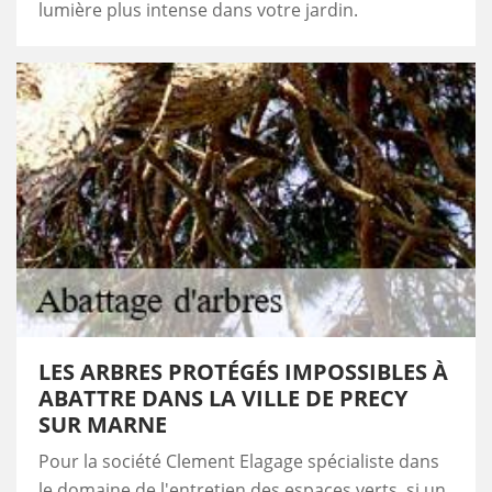
lumière plus intense dans votre jardin.
LES ARBRES PROTÉGÉS IMPOSSIBLES À
ABATTRE DANS LA VILLE DE PRECY
SUR MARNE
Pour la société Clement Elagage spécialiste dans
le domaine de l'entretien des espaces verts, si un