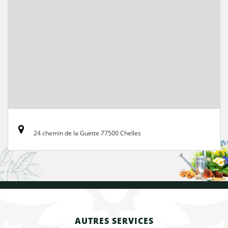
24 chemin de la Guette 77500 Chelles
AUTRES SERVICES