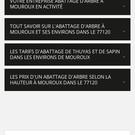
VOTRE ENTREPRISE ABATTAGE D’ARBRE À
MOUROUX EN ACTIVITÉ
TOUT SAVOIR SUR L'ABATTAGE D'ARBRE À
MOUROUX ET SES ENVIRONS DANS LE 77120
LES TARIFS D'ABATTAGE DE THUYAS ET DE SAPIN
DANS LES ENVIRONS DE MOUROUX
LES PRIX D'UN ABATTAGE D'ARBRE SELON LA
HAUTEUR À MOUROUX DANS LE 77120