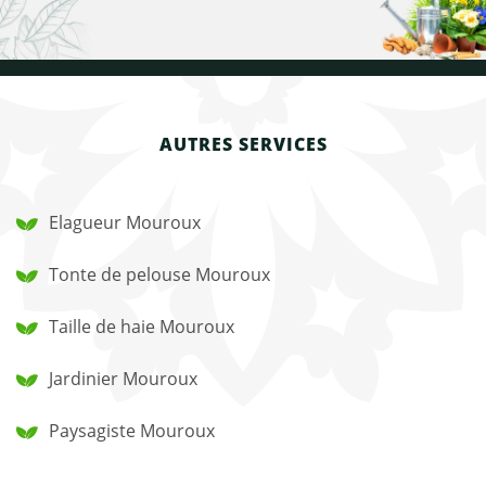
AUTRES SERVICES
Elagueur Mouroux
Tonte de pelouse Mouroux
Taille de haie Mouroux
Jardinier Mouroux
Paysagiste Mouroux