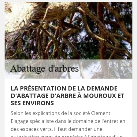
LA PRÉSENTATION DE LA DEMANDE
D'ABATTAGE D'ARBRE À MOUROUX ET
SES ENVIRONS
Selon les explications de la société Clement
Elagage spécialiste dans le domaine de l'entretien
des espaces verts, il faut demander une