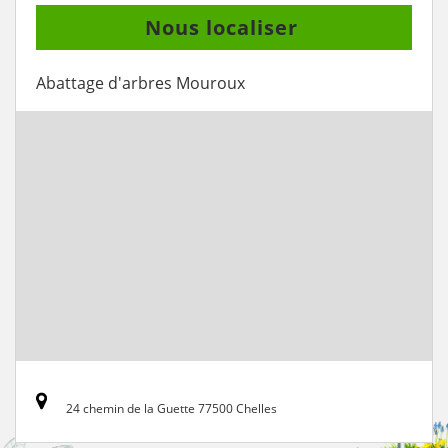
Nous localiser
Abattage d'arbres Mouroux
24 chemin de la Guette 77500 Chelles