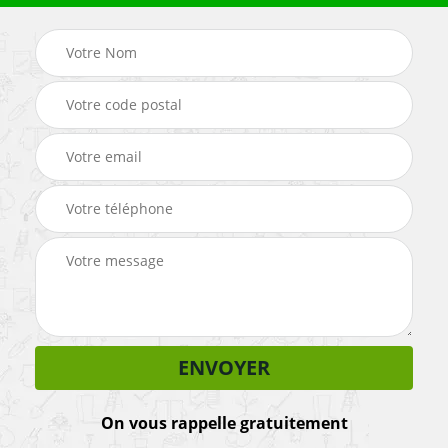
On vous rappelle gratuitement