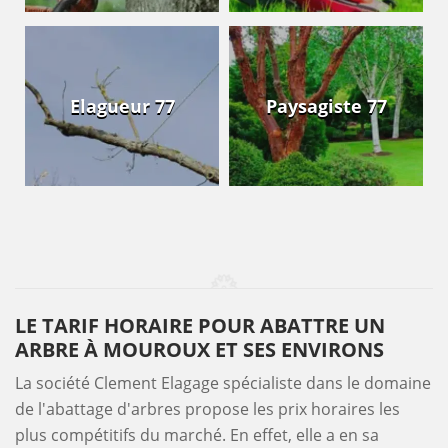
Elagueur 77
Paysagiste 77
LE TARIF HORAIRE POUR ABATTRE UN
ARBRE À MOUROUX ET SES ENVIRONS
La société Clement Elagage spécialiste dans le domaine
de l'abattage d'arbres propose les prix horaires les
plus compétitifs du marché. En effet, elle a en sa