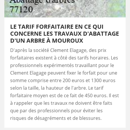
LE TARIF FORFAITAIRE EN CE QUI
CONCERNE LES TRAVAUX D'ABATTAGE
D'UN ARBRE À MOUROUX
D'après la société Clement Elagage, des prix
forfaitaires existent à côté des tarifs horaires. Les
professionnels expérimentés travaillant pour le
Clement Elagage peuvent fixer le forfait pour une
somme comprise entre 200 euros et 1300 euros
selon la taille, la hauteur de l'arbre. Le tarif
forfaitaire moyen est de ce fait de 450 euros. Il est
à rappeler que les travaux ne doivent être faits
que par des professionnels pour éviter les
risques de désagréments et de blessures.