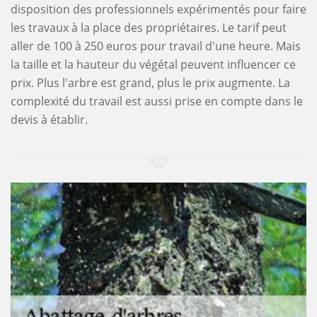
disposition des professionnels expérimentés pour faire
les travaux à la place des propriétaires. Le tarif peut
aller de 100 à 250 euros pour travail d'une heure. Mais
la taille et la hauteur du végétal peuvent influencer ce
prix. Plus l'arbre est grand, plus le prix augmente. La
complexité du travail est aussi prise en compte dans le
devis à établir.