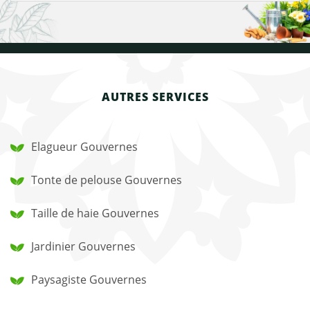
AUTRES SERVICES
Elagueur Gouvernes
Tonte de pelouse Gouvernes
Taille de haie Gouvernes
Jardinier Gouvernes
Paysagiste Gouvernes