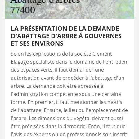
LA PRÉSENTATION DE LA DEMANDE
D'ABATTAGE D'ARBRE À GOUVERNES
ET SES ENVIRONS
Selon les explications de la société Clement
Elagage spécialiste dans le domaine de l'entretien
des espaces verts, il faut demander une
autorisation avant de procéder à l'abattage d'un
arbre. La demande doit être adressée à
l'administration compétente sous une certaine
forme. En premier, il faut mentionner les motifs
de l'abattage. Ensuite, le lieu ou l'emplacement de
l'arbre. Les dimensions du végétal doivent aussi
être précisées dans la demande. Enfin, il faut que
l'avis des experts ou de professionnels soit inscrit