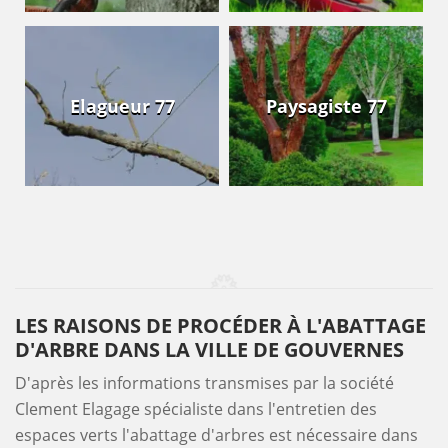
Elagueur 77
Paysagiste 77
LES RAISONS DE PROCÉDER À L'ABATTAGE
D'ARBRE DANS LA VILLE DE GOUVERNES
D'après les informations transmises par la société
Clement Elagage spécialiste dans l'entretien des
espaces verts l'abattage d'arbres est nécessaire dans