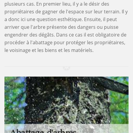
plusieurs cas. En premier lieu, il y a le désir des
propriétaires de gagner de l'espace sur leur terrain. Il y
a donc ici une question esthétique. Ensuite, il peut
arriver que l'arbre présente des dangers ou puisse
engendrer des dégâts. Dans ce cas il est obligatoire de
procéder à l'abattage pour protéger les propriétaires,
le voisinage et les biens et les matériels.