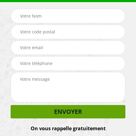
On vous rappelle gratuitement