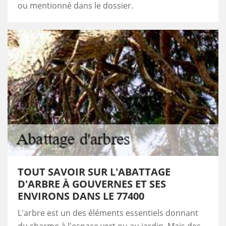
ou mentionné dans le dossier.
TOUT SAVOIR SUR L'ABATTAGE
D'ARBRE À GOUVERNES ET SES
ENVIRONS DANS LE 77400
L'arbre est un des éléments essentiels donnant