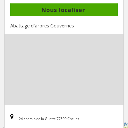
Nous localiser
Abattage d'arbres Gouvernes
24 chemin de la Guette 77500 Chelles