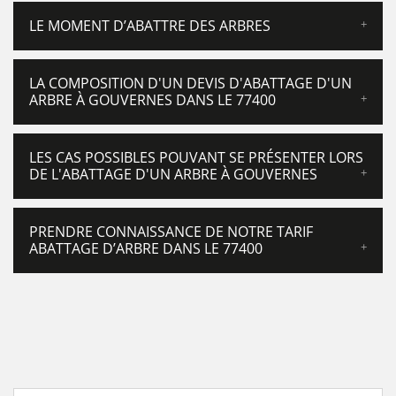
LE MOMENT D’ABATTRE DES ARBRES
LA COMPOSITION D'UN DEVIS D'ABATTAGE D'UN
ARBRE À GOUVERNES DANS LE 77400
LES CAS POSSIBLES POUVANT SE PRÉSENTER LORS
DE L'ABATTAGE D'UN ARBRE À GOUVERNES
PRENDRE CONNAISSANCE DE NOTRE TARIF
ABATTAGE D’ARBRE DANS LE 77400