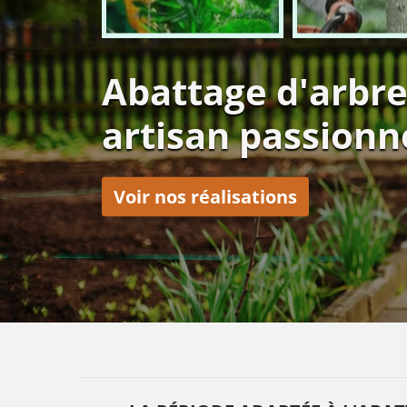
Abattage d'arbr
artisan passionn
Voir nos réalisations