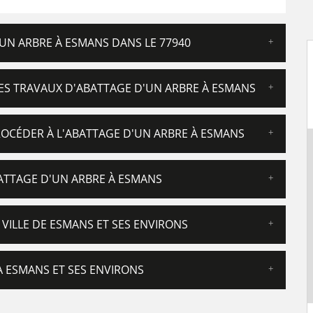
'UN ARBRE À ESMANS DANS LE 77940
 LES TRAVAUX D'ABATTAGE D'UN ARBRE À ESMANS
ROCÉDER À L'ABATTAGE D'UN ARBRE À ESMANS
BATTAGE D'UN ARBRE À ESMANS
 VILLE DE ESMANS ET SES ENVIRONS
À ESMANS ET SES ENVIRONS