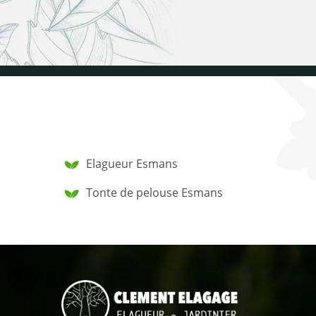
Elagueur Esmans
Tonte de pelouse Esmans