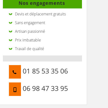
Nos engagements
Devis et déplacement gratuits
Sans engagement
Artisan passionné
Prix imbattable
Travail de qualité
01 85 53 35 06
06 98 47 33 95