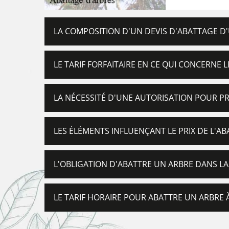
LA COMPOSITION D'UN DEVIS D'ABATTAGE D
LE TARIF FORFAITAIRE EN CE QUI CONCERNE
LA NÉCESSITÉ D'UNE AUTORISATION POUR P
LES ÉLÉMENTS INFLUENÇANT LE PRIX DE L'A
L'OBLIGATION D'ABATTRE UN ARBRE DANS LA
LE TARIF HORAIRE POUR ABATTRE UN ARBRE 