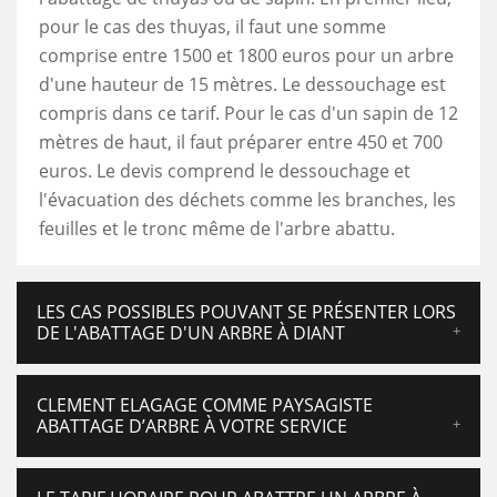
pour le cas des thuyas, il faut une somme
comprise entre 1500 et 1800 euros pour un arbre
d'une hauteur de 15 mètres. Le dessouchage est
compris dans ce tarif. Pour le cas d'un sapin de 12
mètres de haut, il faut préparer entre 450 et 700
euros. Le devis comprend le dessouchage et
l'évacuation des déchets comme les branches, les
feuilles et le tronc même de l'arbre abattu.
LES CAS POSSIBLES POUVANT SE PRÉSENTER LORS
DE L'ABATTAGE D'UN ARBRE À DIANT
CLEMENT ELAGAGE COMME PAYSAGISTE
ABATTAGE D’ARBRE À VOTRE SERVICE