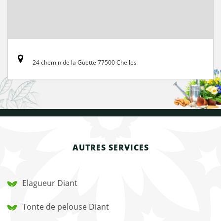
24 chemin de la Guette 77500 Chelles
AUTRES SERVICES
Elagueur Diant
Tonte de pelouse Diant