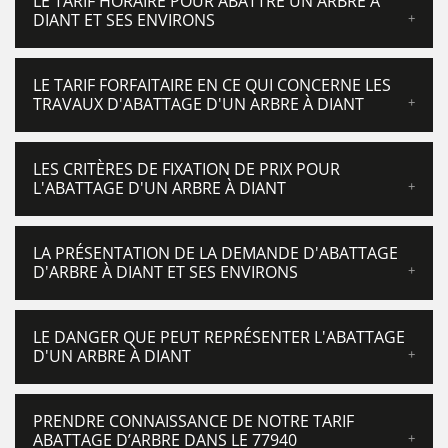
LE TARIF HORAIRE POUR ABATTRE UN ARBRE À
DIANT ET SES ENVIRONS
LE TARIF FORFAITAIRE EN CE QUI CONCERNE LES
TRAVAUX D'ABATTAGE D'UN ARBRE À DIANT
LES CRITÈRES DE FIXATION DE PRIX POUR
L'ABATTAGE D'UN ARBRE À DIANT
LA PRÉSENTATION DE LA DEMANDE D'ABATTAGE
D'ARBRE À DIANT ET SES ENVIRONS
LE DANGER QUE PEUT REPRÉSENTER L'ABATTAGE
D'UN ARBRE À DIANT
PRENDRE CONNAISSANCE DE NOTRE TARIF
ABATTAGE D’ARBRE DANS LE 77940