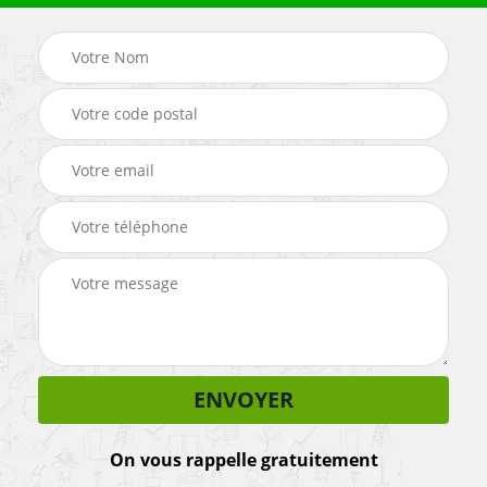
On vous rappelle gratuitement