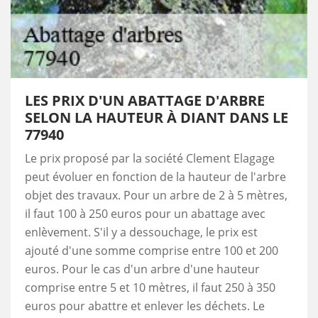
LES PRIX D'UN ABATTAGE D'ARBRE
SELON LA HAUTEUR À DIANT DANS LE
77940
Le prix proposé par la société Clement Elagage
peut évoluer en fonction de la hauteur de l'arbre
objet des travaux. Pour un arbre de 2 à 5 mètres,
il faut 100 à 250 euros pour un abattage avec
enlèvement. S'il y a dessouchage, le prix est
ajouté d'une somme comprise entre 100 et 200
euros. Pour le cas d'un arbre d'une hauteur
comprise entre 5 et 10 mètres, il faut 250 à 350
euros pour abattre et enlever les déchets. Le